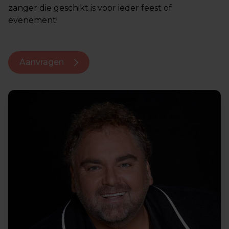
zanger die geschikt is voor ieder feest of
evenement!
Aanvragen