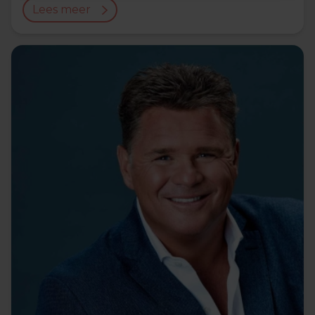
Lees meer