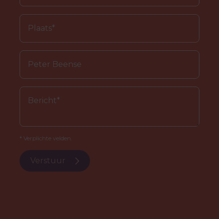
* Verplichte velden.
Verstuur