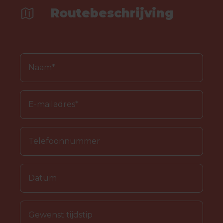
Routebeschrijving