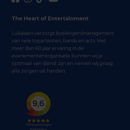
The Heart of Entertainment
Lukassen verzorgt boekingen/management
van vele topartiesten, bands en acts. Met
meer dan 60 jaar ervaring in de
evenementenorganisatie kunnen wij je
optimaal van dienst zijn en nemen wij graag
alle zorgen uit handen.