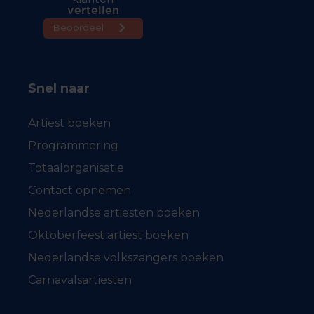
Snel naar
Artiest boeken
Programmering
Totaalorganisatie
Contact opnemen
Nederlandse artiesten boeken
Oktoberfeest artiest boeken
Nederlandse volkszangers boeken
Carnavalsartiesten