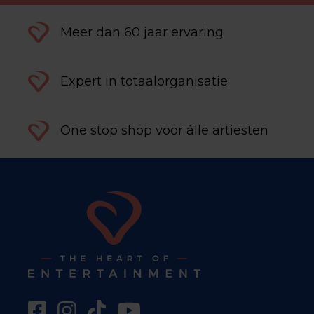
Meer dan 60 jaar ervaring
Expert in totaalorganisatie
One stop shop voor álle artiesten