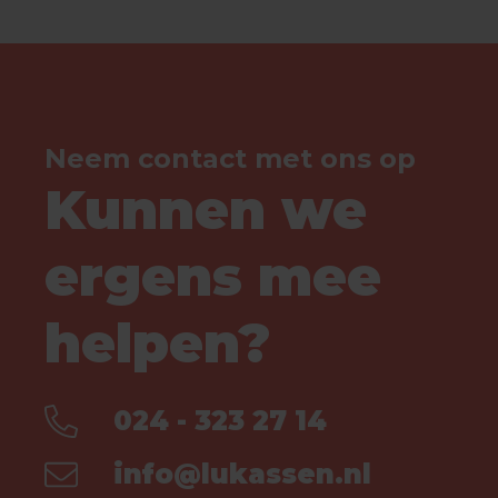
Neem contact met ons op
Kunnen we
ergens mee
helpen?
024 - 323 27 14
info@lukassen.nl