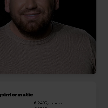
sinformatie
€ 2495,-
uitkoop