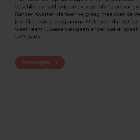
beschikbaarheid, prijs en overige info te ontvange
Sander Kwarten denken wij graag mee over de v
invulling van je programma. Met meer dan 60 jaar
weet team Lukassen als geen ander wat er speelt 
Let's party!
Aanvragen