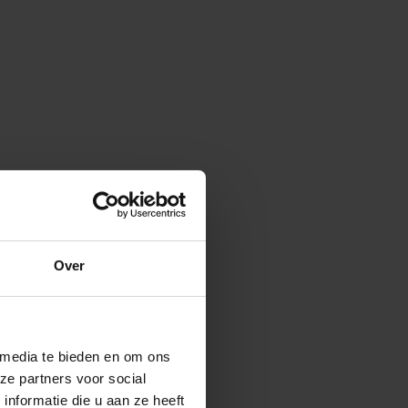
Over
 media te bieden en om ons
ze partners voor social
nformatie die u aan ze heeft