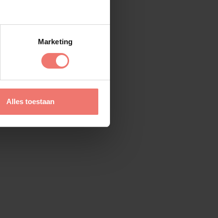
Marketing
Alles toestaan