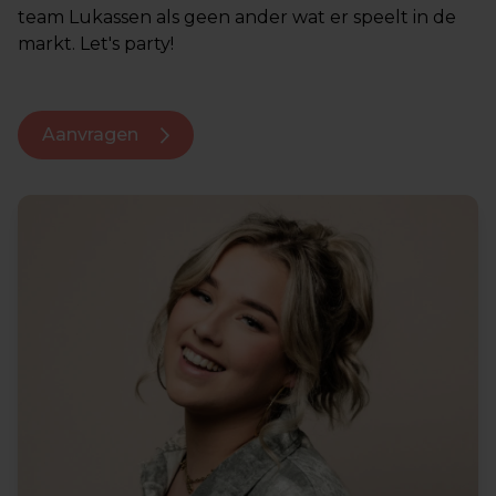
team Lukassen als geen ander wat er speelt in de
markt. Let's party!
Aanvragen