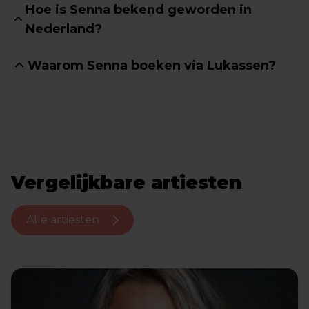
Hoe is Senna bekend geworden in
Nederland?
Waarom Senna boeken via Lukassen?
Vergelijkbare artiesten
Alle artiesten