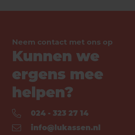
Neem contact met ons op
Kunnen we
ergens mee
helpen?
024 - 323 27 14
info@lukassen.nl