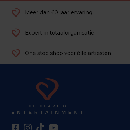
Meer dan 60 jaar ervaring
Expert in totaalorganisatie
One stop shop voor álle artiesten