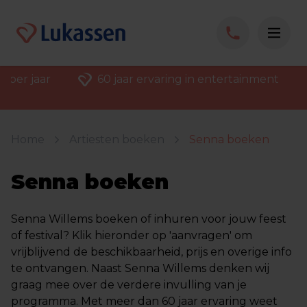
 per jaar
60 jaar ervaring in entertainment
Home
Artiesten boeken
Senna boeken
Senna boeken
Senna Willems boeken of inhuren voor jouw feest
of festival? Klik hieronder op 'aanvragen' om
vrijblijvend de beschikbaarheid, prijs en overige info
te ontvangen. Naast Senna Willems denken wij
graag mee over de verdere invulling van je
programma. Met meer dan 60 jaar ervaring weet