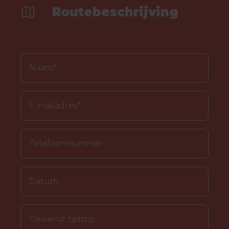
Routebeschrijving