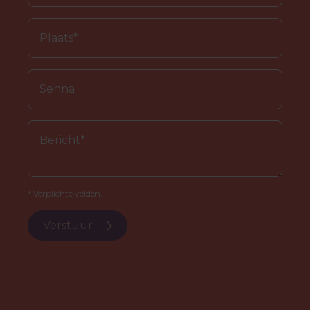
* Verplichte velden.
Verstuur