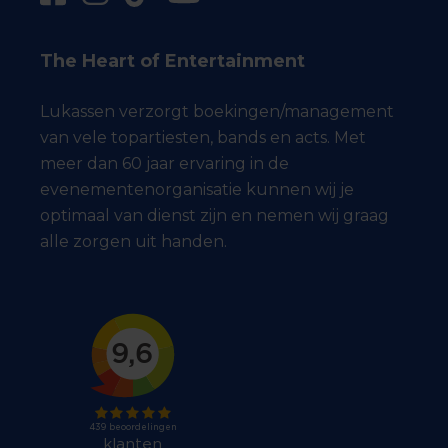
The Heart of Entertainment
Lukassen verzorgt boekingen/management
van vele topartiesten, bands en acts. Met
meer dan 60 jaar ervaring in de
evenementenorganisatie kunnen wij je
optimaal van dienst zijn en nemen wij graag
alle zorgen uit handen.