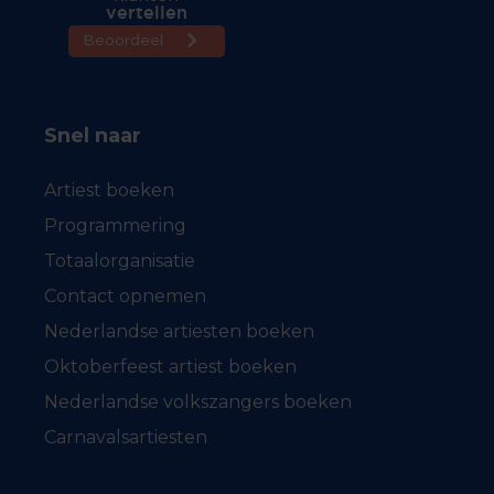
Snel naar
Artiest boeken
Programmering
Totaalorganisatie
Contact opnemen
Nederlandse artiesten boeken
Oktoberfeest artiest boeken
Nederlandse volkszangers boeken
Carnavalsartiesten