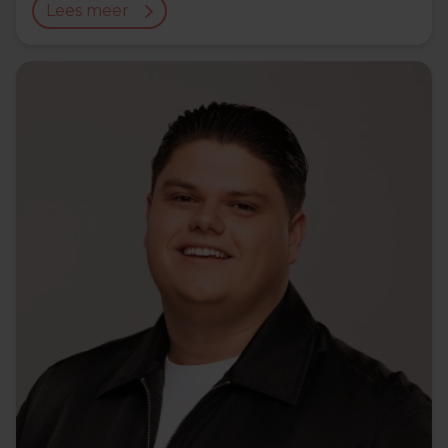
Lees meer