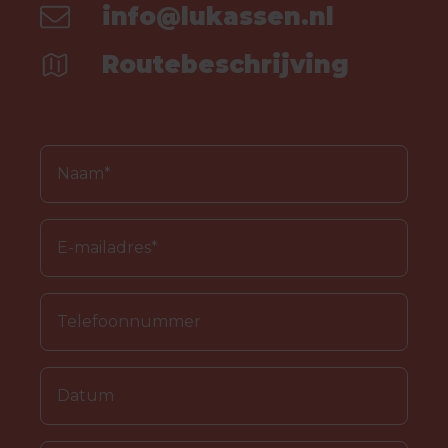
info@lukassen.nl
Routebeschrijving