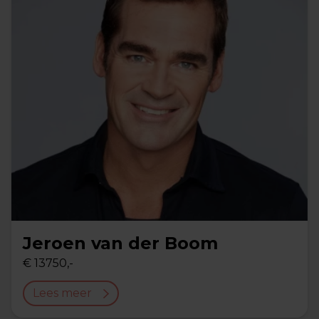
Jeroen van der Boom
€ 13750,-
Lees meer