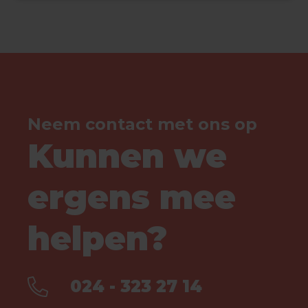
Neem contact met ons op
Kunnen we
ergens mee
helpen?
024 - 323 27 14