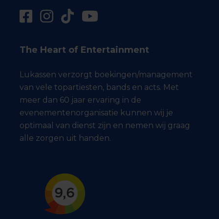
The Heart of Entertainment
Lukassen verzorgt boekingen/management
van vele topartiesten, bands en acts. Met
meer dan 60 jaar ervaring in de
evenementenorganisatie kunnen wij je
optimaal van dienst zijn en nemen wij graag
alle zorgen uit handen.