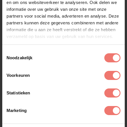
en om ons websiteverkeer te analyseren. Ook delen we
informatie over uw gebruik van onze site met onze
partners voor social media, adverteren en analyse. Deze
partners kunnen deze gegevens combineren met andere
informatie die u aan ze heeft verstrekt of die ze hebben
verzameld op basis van uw gebruik van hun services.
Toestemmingsselectie
Noodzakelijk
Voorkeuren
Statistieken
Marketing
Jan Smit