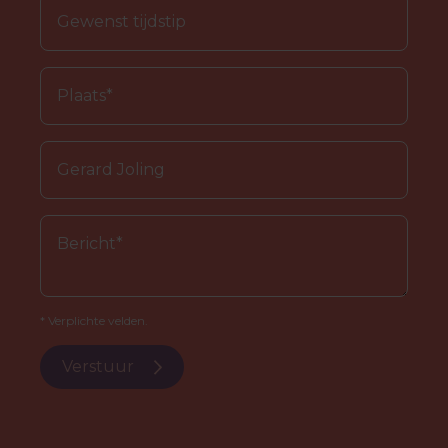
* Verplichte velden.
Verstuur