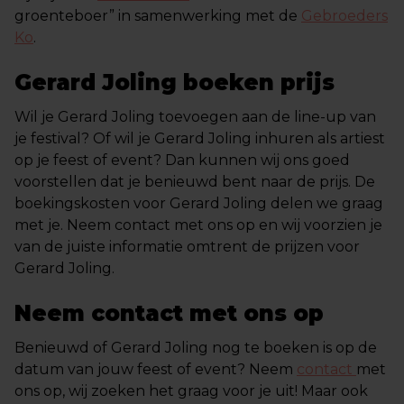
groenteboer” in samenwerking met de
Gebroeders
Ko
.
Gerard Joling boeken prijs
Wil je Gerard Joling toevoegen aan de line-up van
je festival? Of wil je Gerard Joling inhuren als artiest
op je feest of event? Dan kunnen wij ons goed
voorstellen dat je benieuwd bent naar de prijs. De
boekingskosten voor Gerard Joling delen we graag
met je. Neem contact met ons op en wij voorzien je
van de juiste informatie omtrent de prijzen voor
Gerard Joling.
Neem contact met ons op
Benieuwd of Gerard Joling nog te boeken is op de
datum van jouw feest of event? Neem
contact
met
ons op, wij zoeken het graag voor je uit! Maar ook