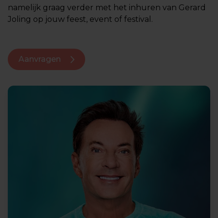
namelijk graag verder met het inhuren van Gerard
Joling op jouw feest, event of festival.
Aanvragen