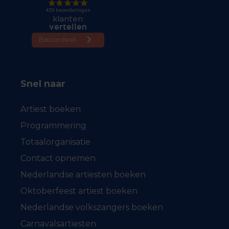
Snel naar
Artiest boeken
Programmering
Totaalorganisatie
Contact opnemen
Nederlandse artiesten boeken
Oktoberfeest artiest boeken
Nederlandse volkszangers boeken
Carnavalsartiesten