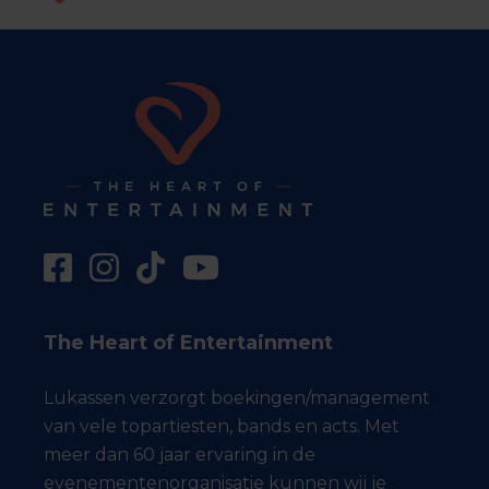
The Heart of Entertainment
Lukassen verzorgt boekingen/management
van vele topartiesten, bands en acts. Met
meer dan 60 jaar ervaring in de
evenementenorganisatie kunnen wij je