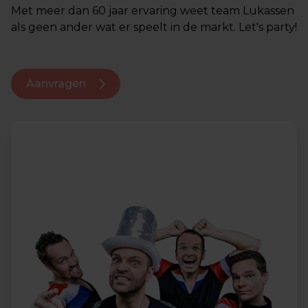
Met meer dan 60 jaar ervaring weet team Lukassen
als geen ander wat er speelt in de markt. Let's party!
Aanvragen