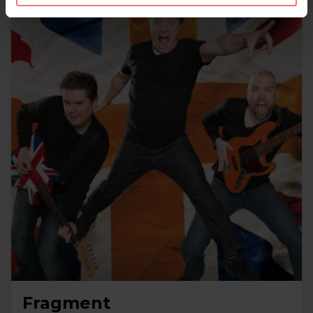
Fragment