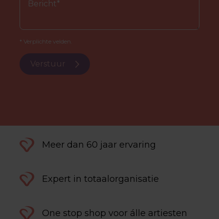
* Verplichte velden.
Verstuur
Meer dan 60 jaar ervaring
Expert in totaalorganisatie
One stop shop voor álle artiesten