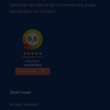
optimaal van dienst zijn en nemen wij graag
alle zorgen uit handen.
Snel naar
Artiest boeken