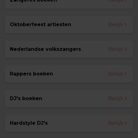
Oktoberfeest artiesten
Bekijk
Nederlandse volkszangers
Bekijk
Rappers boeken
Bekijk
DJ's boeken
Bekijk
Hardstyle DJ's
Bekijk