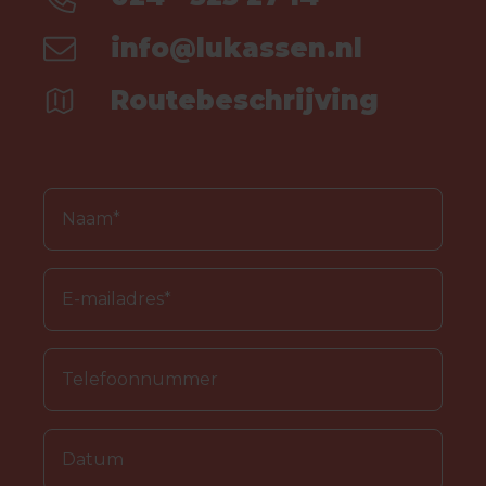
info@lukassen.nl
Routebeschrijving