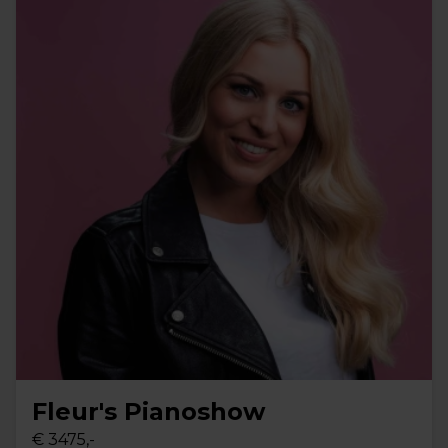
Fleur's Pianoshow
€ 3475,-