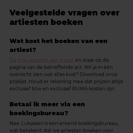
Veelgestelde vragen over
artiesten boeken
Wat kost het boeken van een
artiest?
De prijs verschilt per artiest
en staat op de
pagina van de betreffende act. Wil je in één
overzicht zien wat alles kost? Download onze
prijslijst. Houd er rekening mee dat prijzen altijd
exclusief btw en exclusief BUMA-kosten zijn.
Betaal ik meer via een
boekingsbureau?
Nee. Lukassen is een erkend boekingsbureau,
wat betekent dat we artiesten boeken voor