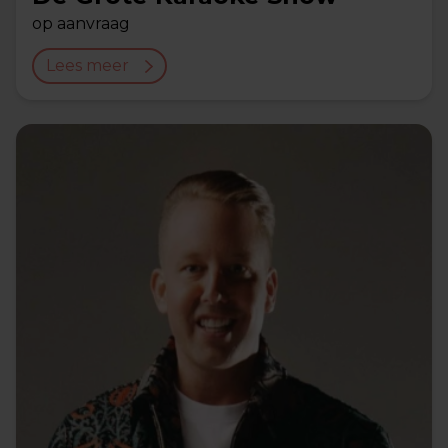
op aanvraag
Lees meer