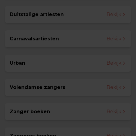
Duitstalige artiesten
Bekijk
Carnavalsartiesten
Bekijk
Urban
Bekijk
Volendamse zangers
Bekijk
Zanger boeken
Bekijk
Zangeres boeken
Bekijk