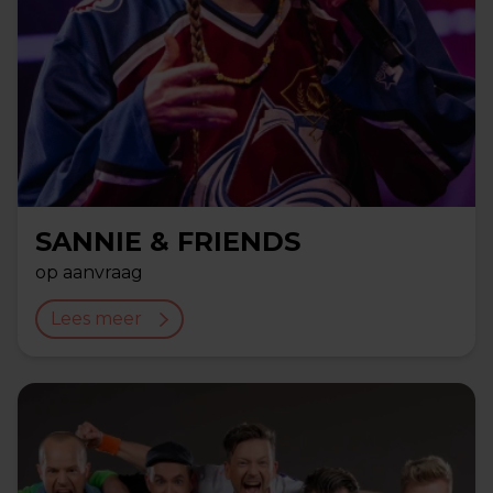
SANNIE & FRIENDS
op aanvraag
Lees meer