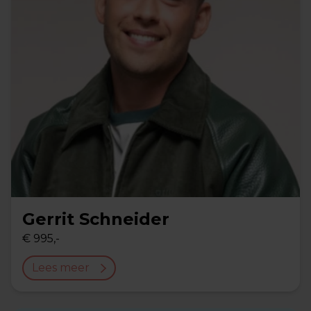
Gerrit Schneider
€ 995,-
Lees meer