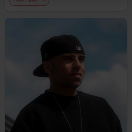
Lees meer