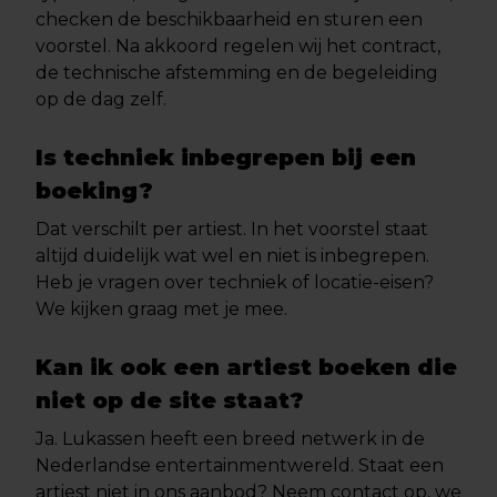
checken de beschikbaarheid en sturen een
voorstel. Na akkoord regelen wij het contract,
de technische afstemming en de begeleiding
op de dag zelf.
Is techniek inbegrepen bij een
boeking?
Dat verschilt per artiest. In het voorstel staat
altijd duidelijk wat wel en niet is inbegrepen.
Heb je vragen over techniek of locatie-eisen?
We kijken graag met je mee.
Kan ik ook een artiest boeken die
niet op de site staat?
Ja. Lukassen heeft een breed netwerk in de
Nederlandse entertainmentwereld. Staat een
artiest niet in ons aanbod? Neem contact op, we