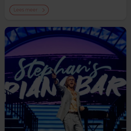
Lees meer