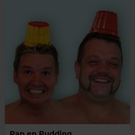
Pap en Pudding