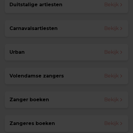
Duitstalige artiesten
Bekijk
Carnavalsartiesten
Bekijk
Urban
Bekijk
Volendamse zangers
Bekijk
Zanger boeken
Bekijk
Zangeres boeken
Bekijk