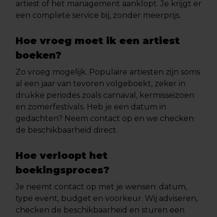
artiest of het management aanklopt. Je krijgt er
een complete service bij, zonder meerprijs.
Hoe vroeg moet ik een artiest
boeken?
Zo vroeg mogelijk. Populaire artiesten zijn soms
al een jaar van tevoren volgeboekt, zeker in
drukke periodes zoals carnaval, kermisseizoen
en zomerfestivals. Heb je een datum in
gedachten? Neem contact op en we checken
de beschikbaarheid direct.
Hoe verloopt het
boekingsproces?
Je neemt contact op met je wensen: datum,
type event, budget en voorkeur. Wij adviseren,
checken de beschikbaarheid en sturen een