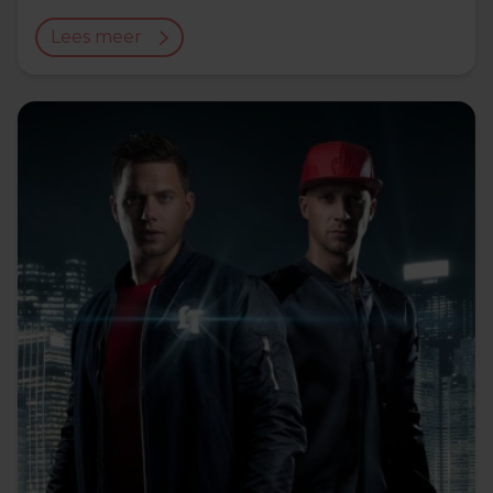
Lees meer