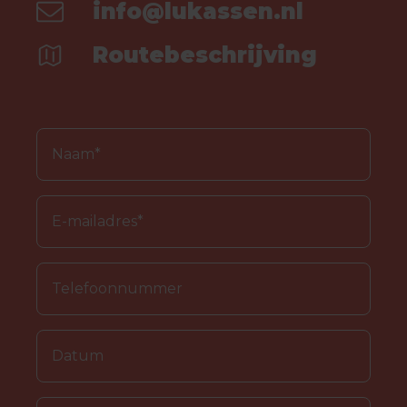
info@lukassen.nl
Routebeschrijving