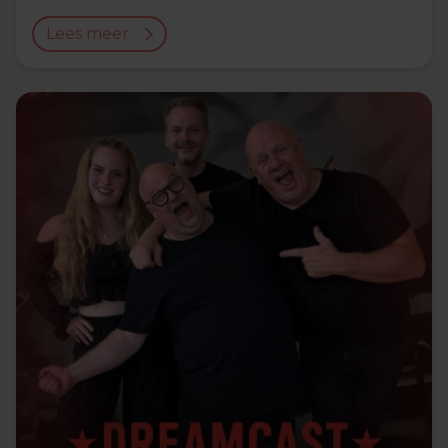
Lees meer