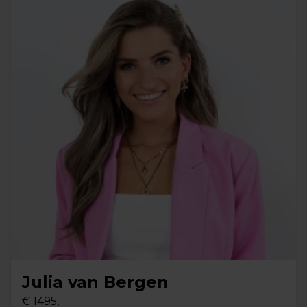
Julia van Bergen
€ 1495,-