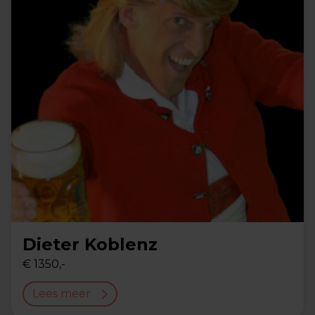
Dieter Koblenz
€ 1350,-
Lees meer