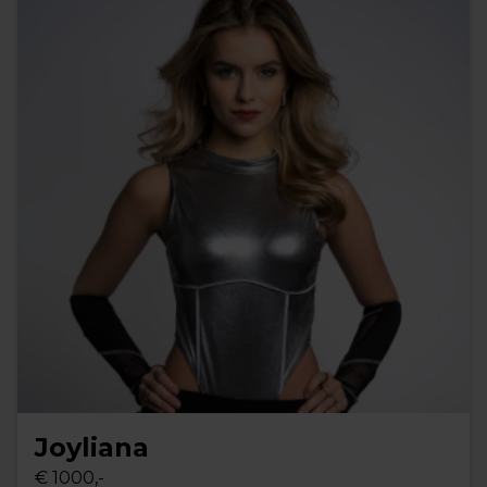
Joyliana
€ 1000,-