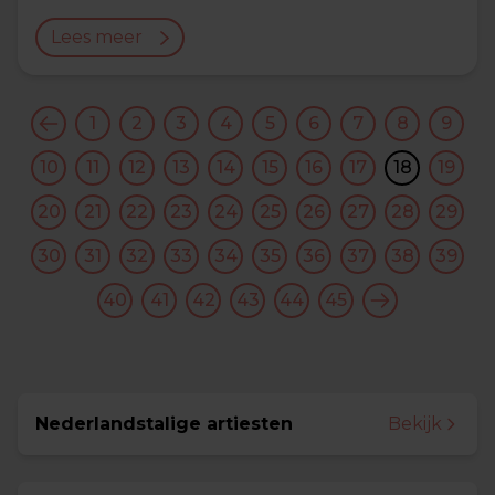
Lees meer
1
2
3
4
5
6
7
8
9
10
11
12
13
14
15
16
17
18
19
20
21
22
23
24
25
26
27
28
29
30
31
32
33
34
35
36
37
38
39
40
41
42
43
44
45
Nederlandstalige artiesten
Bekijk