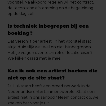
voorstel. Na akkoord regelen wij het contract,
de technische afstemming en de begeleiding
op de dag zelf.
Is techniek inbegrepen bij een
boeking?
Dat verschilt per artiest. In het voorstel staat
altijd duidelijk wat wel en niet is inbegrepen.
Heb je vragen over techniek of locatie-eisen?
We kijken graag met je mee.
Kan ik ook een artiest boeken die
niet op de site staat?
Ja. Lukassen heeft een breed netwerk in de
Nederlandse entertainmentwereld. Staat een
artiest niet in ons aanbod? Neem contact op, we
zoeken het voor je uit.