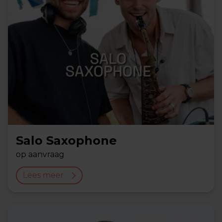
Salo Saxophone
op aanvraag
Lees meer