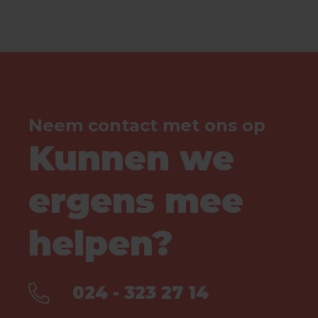
Neem contact met ons op
Kunnen we
ergens mee
helpen?
024 - 323 27 14