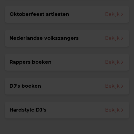
Oktoberfeest artiesten
Bekijk
Nederlandse volkszangers
Bekijk
Rappers boeken
Bekijk
DJ's boeken
Bekijk
Hardstyle DJ's
Bekijk