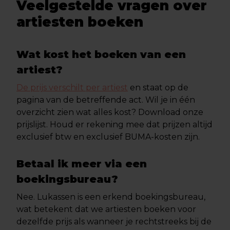
Veelgestelde vragen over
artiesten boeken
Wat kost het boeken van een
artiest?
De prijs verschilt per artiest
en staat op de
pagina van de betreffende act. Wil je in één
overzicht zien wat alles kost? Download onze
prijslijst. Houd er rekening mee dat prijzen altijd
exclusief btw en exclusief BUMA-kosten zijn.
Betaal ik meer via een
boekingsbureau?
Nee. Lukassen is een erkend boekingsbureau,
wat betekent dat we artiesten boeken voor
dezelfde prijs als wanneer je rechtstreeks bij de