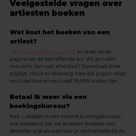
Veelgestelde vragen over
artiesten boeken
Wat kost het boeken van een
artiest?
De prijs verschilt per artiest
en staat op de
pagina van de betreffende act. Wil je in één
overzicht zien wat alles kost? Download onze
prijslijst. Houd er rekening mee dat prijzen altijd
exclusief btw en exclusief BUMA-kosten zijn.
Betaal ik meer via een
boekingsbureau?
Nee. Lukassen is een erkend boekingsbureau,
wat betekent dat we artiesten boeken voor
dezelfde prijs als wanneer je rechtstreeks bij de