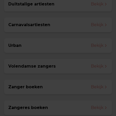
Duitstalige artiesten
Bekijk
Carnavalsartiesten
Bekijk
Urban
Bekijk
Volendamse zangers
Bekijk
Zanger boeken
Bekijk
Zangeres boeken
Bekijk