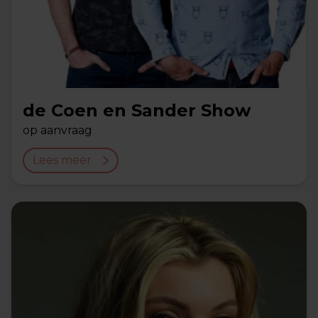
de Coen en Sander Show
op aanvraag
Lees meer