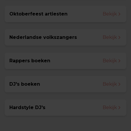
Oktoberfeest artiesten
Bekijk
Nederlandse volkszangers
Bekijk
Rappers boeken
Bekijk
DJ's boeken
Bekijk
Hardstyle DJ's
Bekijk