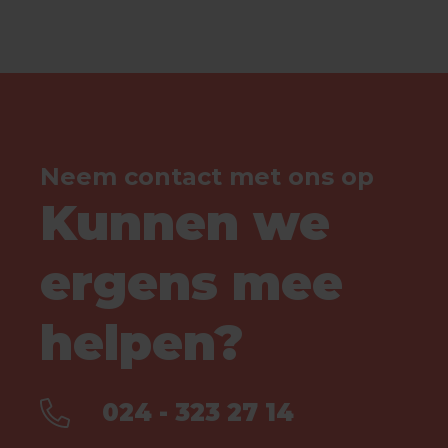
Neem contact met ons op
Kunnen we
ergens mee
helpen?
024 - 323 27 14