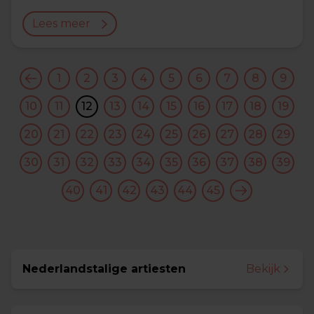
Lees meer
1
2
3
4
5
6
7
8
9
10
11
12
13
14
15
16
17
18
19
20
21
22
23
24
25
26
27
28
29
30
31
32
33
34
35
36
37
38
39
40
41
42
43
44
45
Nederlandstalige artiesten
Bekijk