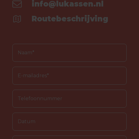
info@lukassen.nl
Routebeschrijving