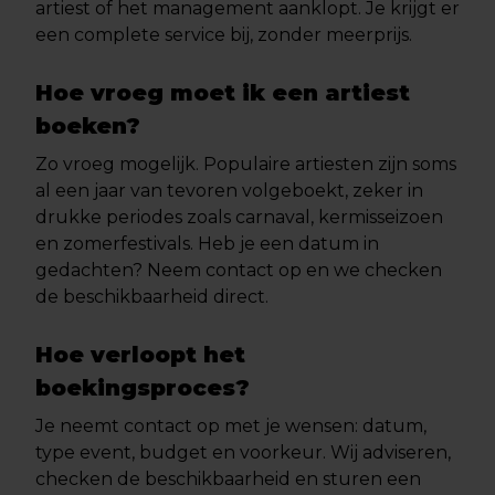
artiest of het management aanklopt. Je krijgt er
een complete service bij, zonder meerprijs.
Hoe vroeg moet ik een artiest
boeken?
Zo vroeg mogelijk. Populaire artiesten zijn soms
al een jaar van tevoren volgeboekt, zeker in
drukke periodes zoals carnaval, kermisseizoen
en zomerfestivals. Heb je een datum in
gedachten? Neem contact op en we checken
de beschikbaarheid direct.
Hoe verloopt het
boekingsproces?
Je neemt contact op met je wensen: datum,
type event, budget en voorkeur. Wij adviseren,
checken de beschikbaarheid en sturen een