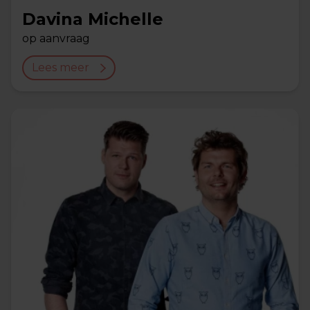
Davina Michelle
op aanvraag
Lees meer