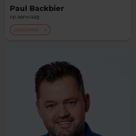
Paul Backbier
op aanvraag
Lees meer