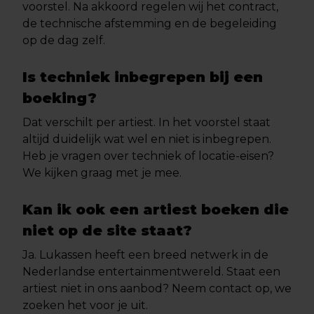
voorstel. Na akkoord regelen wij het contract,
de technische afstemming en de begeleiding
op de dag zelf.
Is techniek inbegrepen bij een
boeking?
Dat verschilt per artiest. In het voorstel staat
altijd duidelijk wat wel en niet is inbegrepen.
Heb je vragen over techniek of locatie-eisen?
We kijken graag met je mee.
Kan ik ook een artiest boeken die
niet op de site staat?
Ja. Lukassen heeft een breed netwerk in de
Nederlandse entertainmentwereld. Staat een
artiest niet in ons aanbod? Neem contact op, we
zoeken het voor je uit.