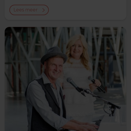
Lees meer