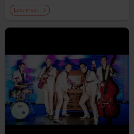
Lees meer