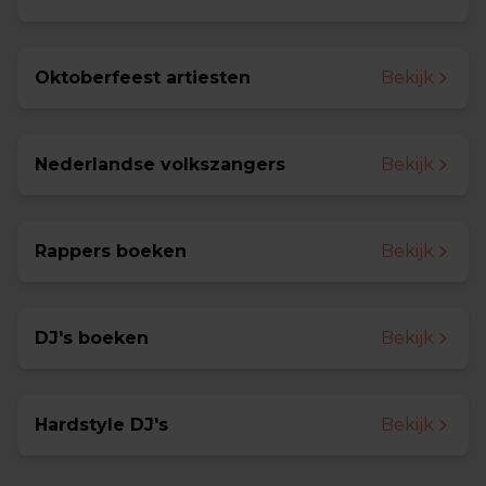
Oktoberfeest artiesten
Bekijk
Nederlandse volkszangers
Bekijk
Rappers boeken
Bekijk
DJ's boeken
Bekijk
Hardstyle DJ's
Bekijk