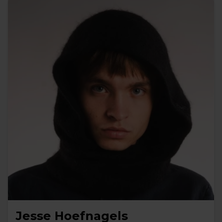
Jesse Hoefnagels