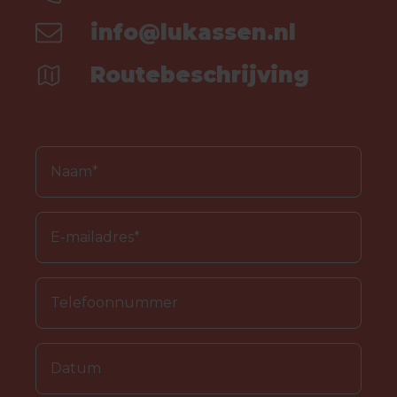
info@lukassen.nl
Routebeschrijving