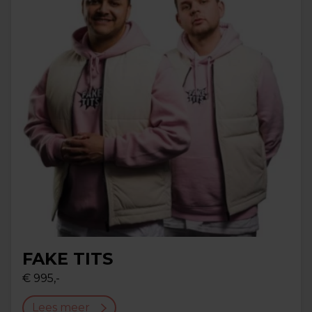
FAKE TITS
€ 995,-
Lees meer