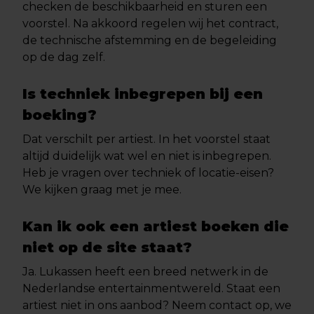
checken de beschikbaarheid en sturen een
voorstel. Na akkoord regelen wij het contract,
de technische afstemming en de begeleiding
op de dag zelf.
Is techniek inbegrepen bij een
boeking?
Dat verschilt per artiest. In het voorstel staat
altijd duidelijk wat wel en niet is inbegrepen.
Heb je vragen over techniek of locatie-eisen?
We kijken graag met je mee.
Kan ik ook een artiest boeken die
niet op de site staat?
Ja. Lukassen heeft een breed netwerk in de
Nederlandse entertainmentwereld. Staat een
artiest niet in ons aanbod? Neem contact op, we