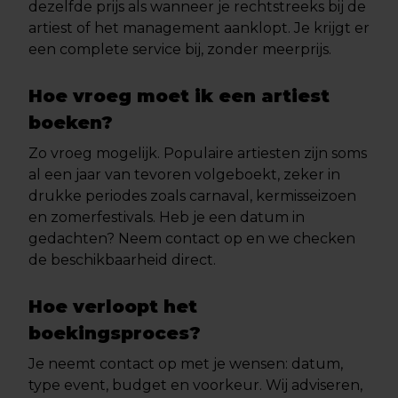
dezelfde prijs als wanneer je rechtstreeks bij de
artiest of het management aanklopt. Je krijgt er
een complete service bij, zonder meerprijs.
Hoe vroeg moet ik een artiest
boeken?
Zo vroeg mogelijk. Populaire artiesten zijn soms
al een jaar van tevoren volgeboekt, zeker in
drukke periodes zoals carnaval, kermisseizoen
en zomerfestivals. Heb je een datum in
gedachten? Neem contact op en we checken
de beschikbaarheid direct.
Hoe verloopt het
boekingsproces?
Je neemt contact op met je wensen: datum,
type event, budget en voorkeur. Wij adviseren,