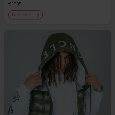
€ 1995,-
Lees meer