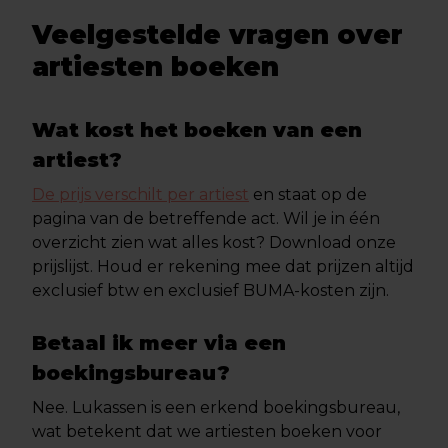
Veelgestelde vragen over
artiesten boeken
Wat kost het boeken van een
artiest?
De prijs verschilt per artiest
en staat op de
pagina van de betreffende act. Wil je in één
overzicht zien wat alles kost? Download onze
prijslijst. Houd er rekening mee dat prijzen altijd
exclusief btw en exclusief BUMA-kosten zijn.
Betaal ik meer via een
boekingsbureau?
Nee. Lukassen is een erkend boekingsbureau,
wat betekent dat we artiesten boeken voor