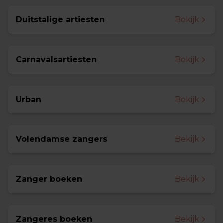
Duitstalige artiesten
Bekijk
Carnavalsartiesten
Bekijk
Urban
Bekijk
Volendamse zangers
Bekijk
Zanger boeken
Bekijk
Zangeres boeken
Bekijk