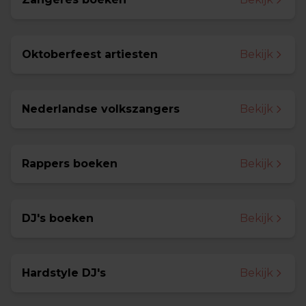
Oktoberfeest artiesten
Bekijk
Nederlandse volkszangers
Bekijk
Rappers boeken
Bekijk
DJ's boeken
Bekijk
Hardstyle DJ's
Bekijk