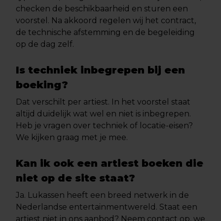
checken de beschikbaarheid en sturen een
voorstel. Na akkoord regelen wij het contract,
de technische afstemming en de begeleiding
op de dag zelf.
Is techniek inbegrepen bij een
boeking?
Dat verschilt per artiest. In het voorstel staat
altijd duidelijk wat wel en niet is inbegrepen.
Heb je vragen over techniek of locatie-eisen?
We kijken graag met je mee.
Kan ik ook een artiest boeken die
niet op de site staat?
Ja. Lukassen heeft een breed netwerk in de
Nederlandse entertainmentwereld. Staat een
artiest niet in ons aanbod? Neem contact op, we