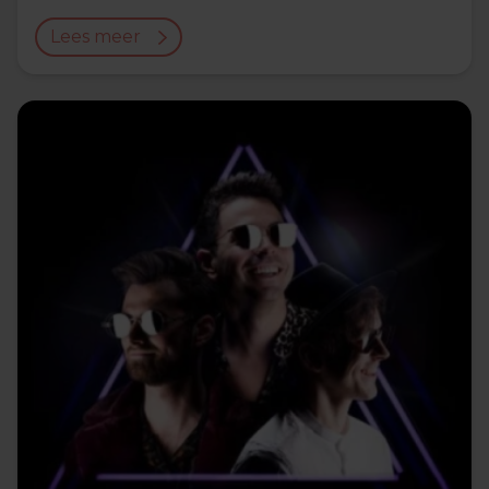
Lees meer