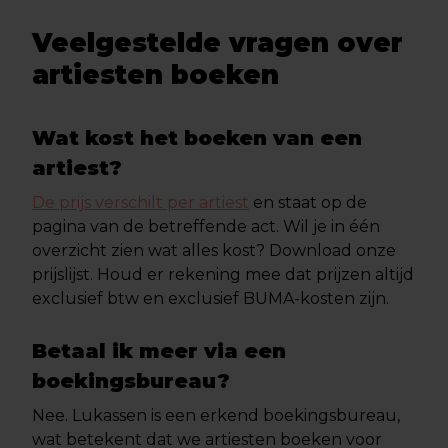
Veelgestelde vragen over
artiesten boeken
Wat kost het boeken van een
artiest?
De prijs verschilt per artiest
en staat op de
pagina van de betreffende act. Wil je in één
overzicht zien wat alles kost? Download onze
prijslijst. Houd er rekening mee dat prijzen altijd
exclusief btw en exclusief BUMA-kosten zijn.
Betaal ik meer via een
boekingsbureau?
Nee. Lukassen is een erkend boekingsbureau,
wat betekent dat we artiesten boeken voor