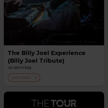
The Billy Joel Experience
(Billy Joel Tribute)
op aanvraag
Lees meer