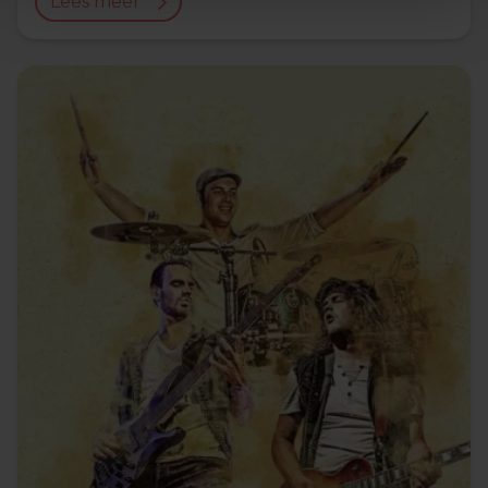
Lees meer