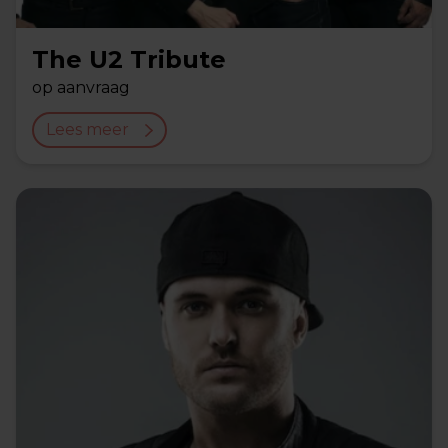
The U2 Tribute
op aanvraag
Lees meer