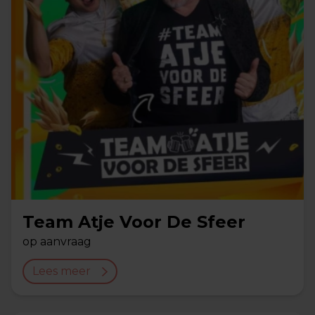
Team Atje Voor De Sfeer
op aanvraag
Lees meer