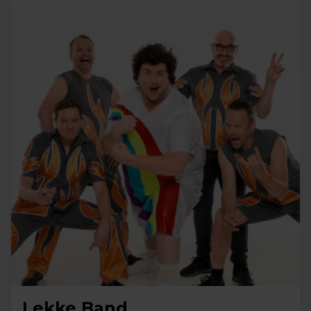
Lekke Band