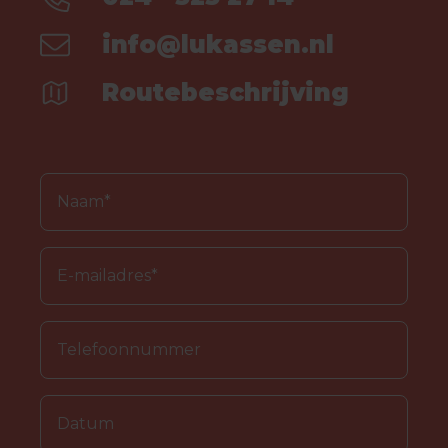
info@lukassen.nl
Routebeschrijving