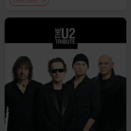
Lees meer