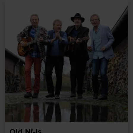
Old Ni-js