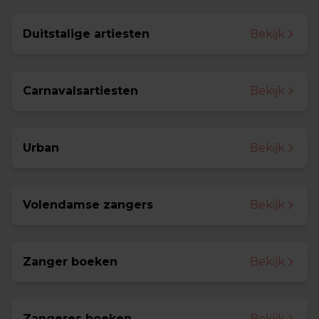
Duitstalige artiesten
Bekijk
Carnavalsartiesten
Bekijk
Urban
Bekijk
Volendamse zangers
Bekijk
Zanger boeken
Bekijk
Zangeres boeken
Bekijk