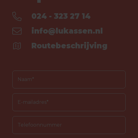
024 - 323 27 14
info@lukassen.nl
Routebeschrijving