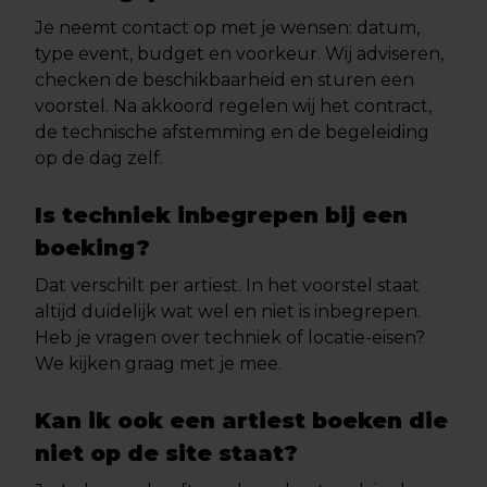
Je neemt contact op met je wensen: datum,
type event, budget en voorkeur. Wij adviseren,
checken de beschikbaarheid en sturen een
voorstel. Na akkoord regelen wij het contract,
de technische afstemming en de begeleiding
op de dag zelf.
Is techniek inbegrepen bij een
boeking?
Dat verschilt per artiest. In het voorstel staat
altijd duidelijk wat wel en niet is inbegrepen.
Heb je vragen over techniek of locatie-eisen?
We kijken graag met je mee.
Kan ik ook een artiest boeken die
niet op de site staat?