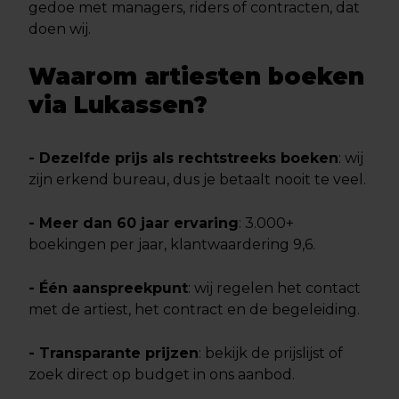
gedoe met managers, riders of contracten, dat
doen wij.
Waarom artiesten boeken
via Lukassen?
- Dezelfde prijs als rechtstreeks boeken
: wij
zijn erkend bureau, dus je betaalt nooit te veel.
- Meer dan 60 jaar ervaring
: 3.000+
boekingen per jaar, klantwaardering 9,6.
- Één aanspreekpunt
: wij regelen het contact
met de artiest, het contract en de begeleiding.
- Transparante prijzen
: bekijk de prijslijst of
zoek direct op budget in ons aanbod.