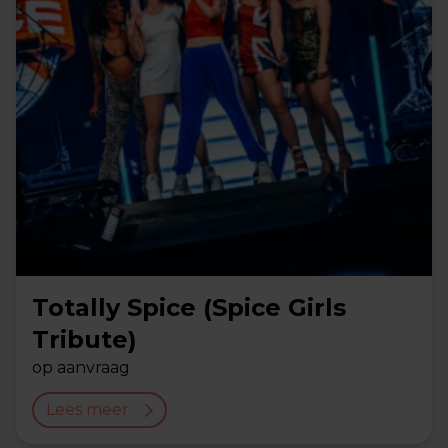
Totally Spice (Spice Girls
Tribute)
op aanvraag
Lees meer