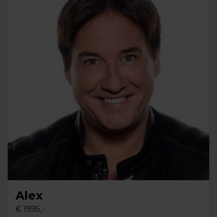
Alex
€ 1995,-