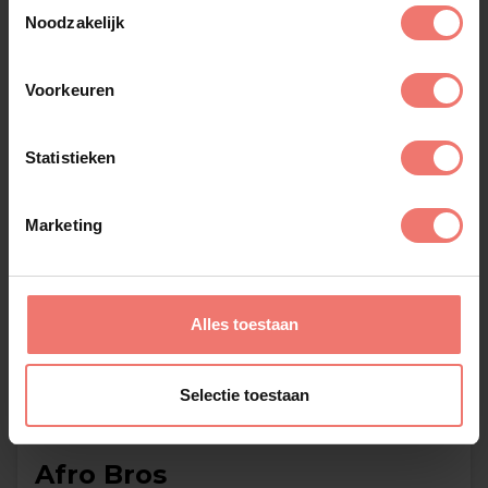
Toestemmingsselectie
Noodzakelijk
Voorkeuren
Statistieken
Marketing
Alles toestaan
Selectie toestaan
Afro Bros