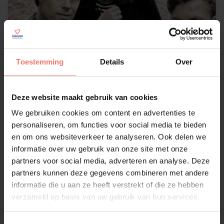
Toestemming
Details
Over
Deze website maakt gebruik van cookies
We gebruiken cookies om content en advertenties te
personaliseren, om functies voor social media te bieden
en om ons websiteverkeer te analyseren. Ook delen we
informatie over uw gebruik van onze site met onze
3JS
partners voor social media, adverteren en analyse. Deze
€ 6995,-
partners kunnen deze gegevens combineren met andere
informatie die u aan ze heeft verstrekt of die ze hebben
Lees meer
verzameld op basis van uw gebruik van hun services.