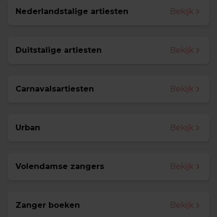
Nederlandstalige artiesten
Bekijk
Duitstalige artiesten
Bekijk
Carnavalsartiesten
Bekijk
Urban
Bekijk
Volendamse zangers
Bekijk
Zanger boeken
Bekijk