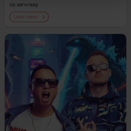
op aanvraag
Lees meer