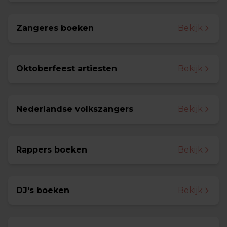
Zangeres boeken
Bekijk
Oktoberfeest artiesten
Bekijk
Nederlandse volkszangers
Bekijk
Rappers boeken
Bekijk
DJ's boeken
Bekijk