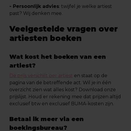
- Persoonlijk advies
: twijfel je welke artiest
past? Wij denken mee.
Veelgestelde vragen over
artiesten boeken
Wat kost het boeken van een
artiest?
De prijs verschilt per artiest
en staat op de
pagina van de betreffende act. Wil je in één
overzicht zien wat alles kost? Download onze
prijslijst. Houd er rekening mee dat prijzen altijd
exclusief btw en exclusief BUMA-kosten zijn.
Betaal ik meer via een
boekingsbureau?