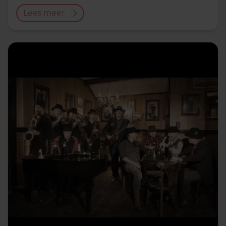
Lees meer