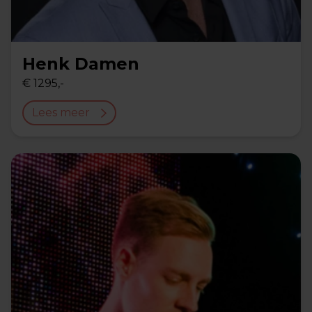
Henk Damen
€ 1295,-
Lees meer