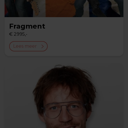
Fragment
€ 2995,-
Lees meer