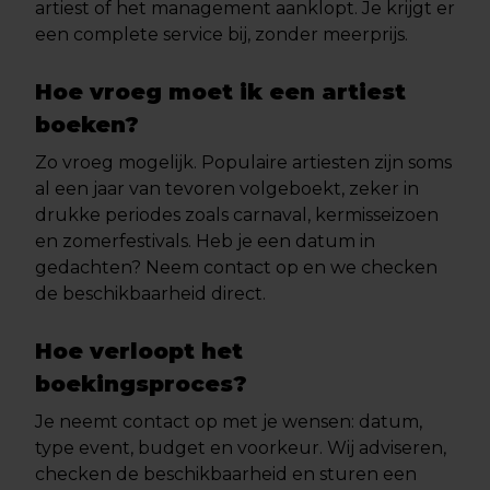
artiest of het management aanklopt. Je krijgt er
een complete service bij, zonder meerprijs.
Hoe vroeg moet ik een artiest
boeken?
Zo vroeg mogelijk. Populaire artiesten zijn soms
al een jaar van tevoren volgeboekt, zeker in
drukke periodes zoals carnaval, kermisseizoen
en zomerfestivals. Heb je een datum in
gedachten? Neem contact op en we checken
de beschikbaarheid direct.
Hoe verloopt het
boekingsproces?
Je neemt contact op met je wensen: datum,
type event, budget en voorkeur. Wij adviseren,
checken de beschikbaarheid en sturen een