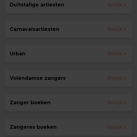
Duitstalige artiesten
Bekijk
Carnavalsartiesten
Bekijk
Urban
Bekijk
Volendamse zangers
Bekijk
Zanger boeken
Bekijk
Zangeres boeken
Bekijk