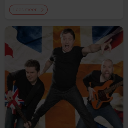
Lees meer