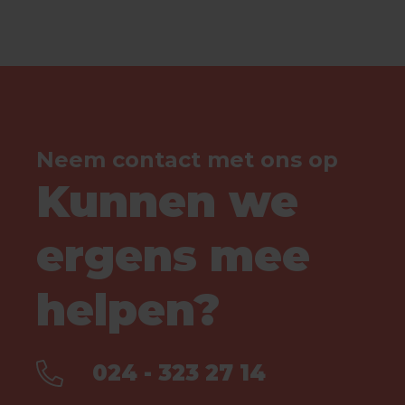
Neem contact met ons op
Kunnen we
ergens mee
helpen?
024 - 323 27 14