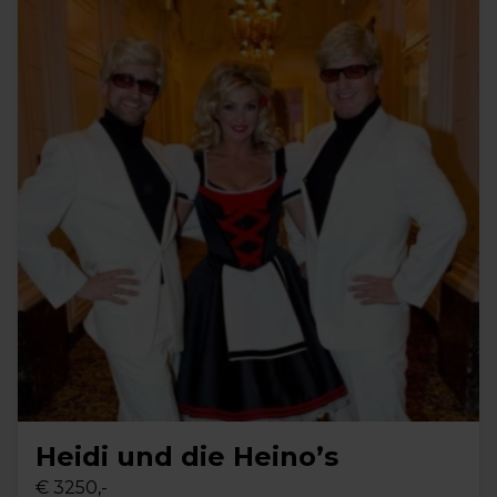
Heidi und die Heino’s
€ 3250,-