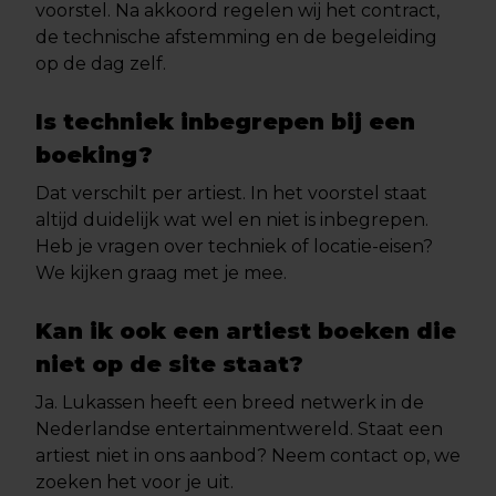
voorstel. Na akkoord regelen wij het contract,
de technische afstemming en de begeleiding
op de dag zelf.
Is techniek inbegrepen bij een
boeking?
Dat verschilt per artiest. In het voorstel staat
altijd duidelijk wat wel en niet is inbegrepen.
Heb je vragen over techniek of locatie-eisen?
We kijken graag met je mee.
Kan ik ook een artiest boeken die
niet op de site staat?
Ja. Lukassen heeft een breed netwerk in de
Nederlandse entertainmentwereld. Staat een
artiest niet in ons aanbod? Neem contact op, we
zoeken het voor je uit.