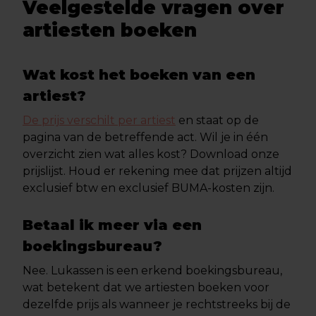
Veelgestelde vragen over
artiesten boeken
Wat kost het boeken van een
artiest?
De prijs verschilt per artiest
en staat op de
pagina van de betreffende act. Wil je in één
overzicht zien wat alles kost? Download onze
prijslijst. Houd er rekening mee dat prijzen altijd
exclusief btw en exclusief BUMA-kosten zijn.
Betaal ik meer via een
boekingsbureau?
Nee. Lukassen is een erkend boekingsbureau,
wat betekent dat we artiesten boeken voor
dezelfde prijs als wanneer je rechtstreeks bij de