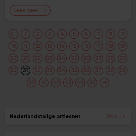
Lees meer
1
2
3
4
5
6
7
8
9
10
11
12
13
14
15
16
17
18
19
20
21
22
23
24
25
26
27
28
29
30
31
32
33
34
35
36
37
38
39
40
41
42
43
44
45
Nederlandstalige artiesten
Bekijk