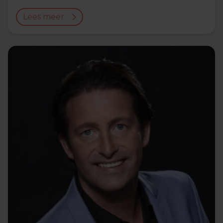
Lees meer