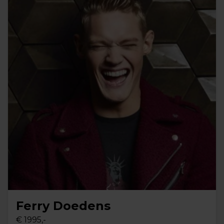
Ferry Doedens
€ 1995,-