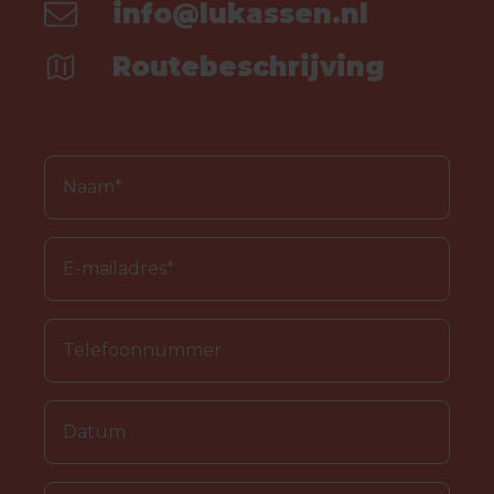
info@lukassen.nl
Routebeschrijving