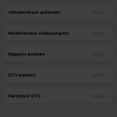
Oktoberfeest artiesten
Bekijk
Nederlandse volkszangers
Bekijk
Rappers boeken
Bekijk
DJ's boeken
Bekijk
Hardstyle DJ's
Bekijk