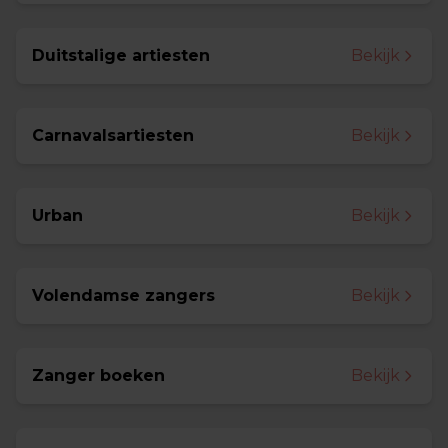
Duitstalige artiesten
Bekijk
Carnavalsartiesten
Bekijk
Urban
Bekijk
Volendamse zangers
Bekijk
Zanger boeken
Bekijk