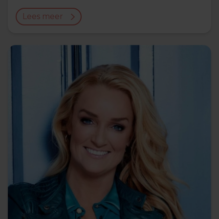
Lees meer