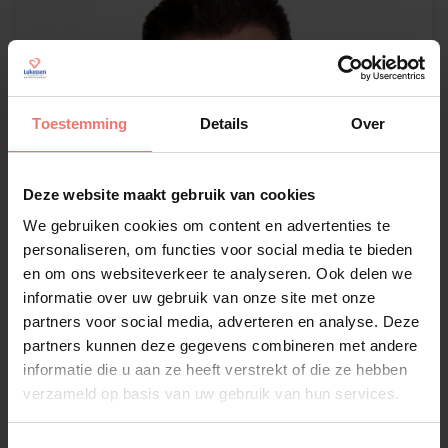
Toestemming
Details
Over
Deze website maakt gebruik van cookies
We gebruiken cookies om content en advertenties te
personaliseren, om functies voor social media te bieden
en om ons websiteverkeer te analyseren. Ook delen we
informatie over uw gebruik van onze site met onze
partners voor social media, adverteren en analyse. Deze
partners kunnen deze gegevens combineren met andere
informatie die u aan ze heeft verstrekt of die ze hebben
Jeffrey Heesen
verzameld op basis van uw gebruik van hun services.
€ 2995,-