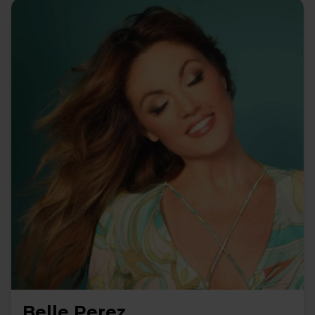
Belle Perez