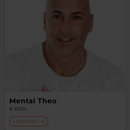
Mental Theo
€ 6500,-
Lees meer