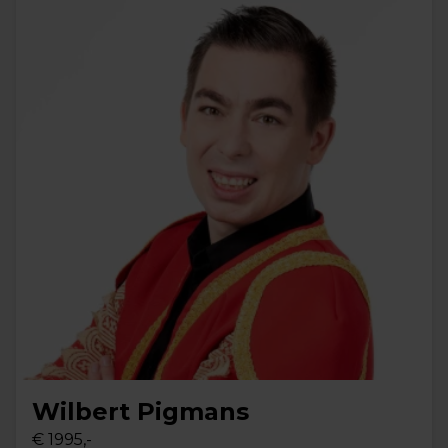
Wilbert Pigmans
€ 1995,-