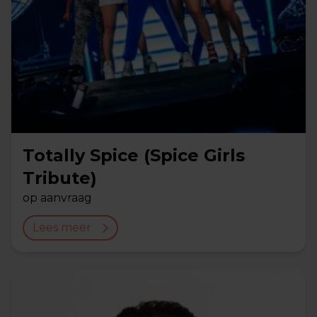
Totally Spice (Spice Girls
Tribute)
op aanvraag
Lees meer