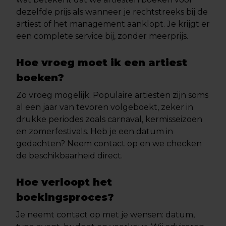
dezelfde prijs als wanneer je rechtstreeks bij de
artiest of het management aanklopt. Je krijgt er
een complete service bij, zonder meerprijs.
Hoe vroeg moet ik een artiest
boeken?
Zo vroeg mogelijk. Populaire artiesten zijn soms
al een jaar van tevoren volgeboekt, zeker in
drukke periodes zoals carnaval, kermisseizoen
en zomerfestivals. Heb je een datum in
gedachten? Neem contact op en we checken
de beschikbaarheid direct.
Hoe verloopt het
boekingsproces?
Je neemt contact op met je wensen: datum,