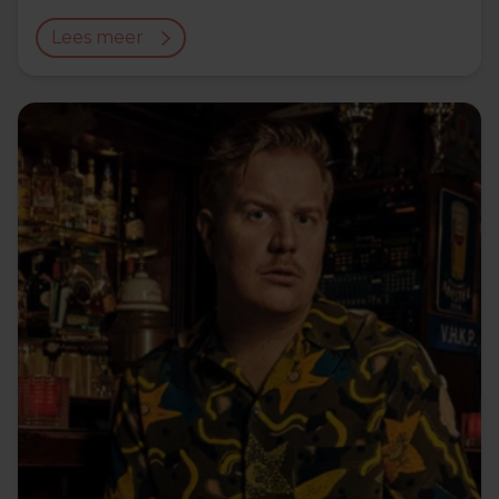
Lees meer