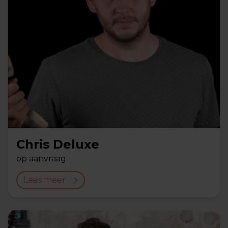
Chris Deluxe
op aanvraag
Lees meer