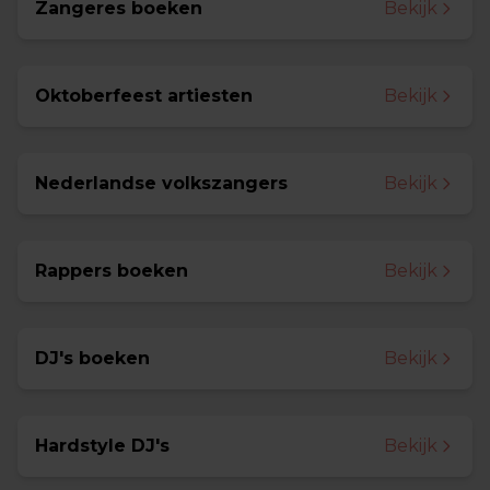
Zangeres boeken
Bekijk
Oktoberfeest artiesten
Bekijk
Nederlandse volkszangers
Bekijk
Rappers boeken
Bekijk
DJ's boeken
Bekijk
Hardstyle DJ's
Bekijk